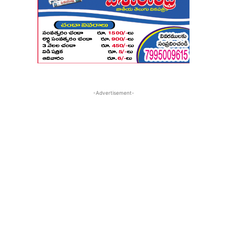
-Advertisement-