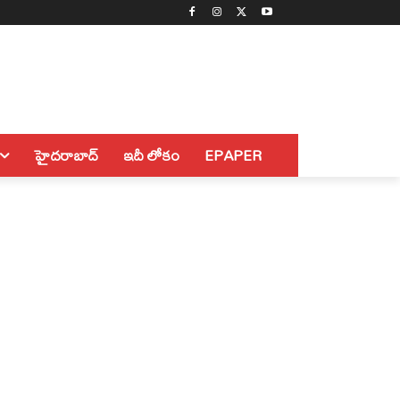
హైదరాబాద్
ఇదీ లోకం
EPAPER