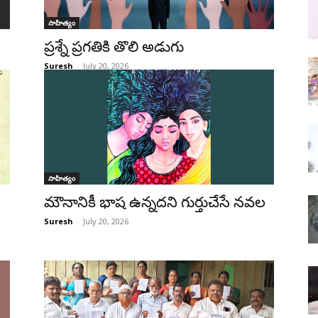
సాహిత్యం
ప్రశ్నే ప్రగతికి తొలి అడుగు
Suresh
-
July 20, 2026
సాహిత్యం
మౌనానికీ భాష ఉన్నదని గుర్తుచేసే నవల
Suresh
-
July 20, 2026