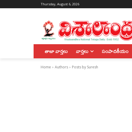
Thursday, August 6, 2026
తాజా వార్తలు
వార్తలు
సంపాదకీయం
Home
Authors
Posts by Suresh