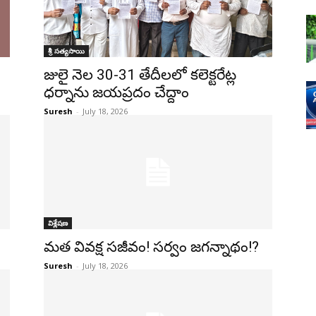
శ్రీ సత్యసాయి
జులై నెల 30-31 తేదీలలో కలెక్టరేట్ల
ధర్నాను జయప్రదం చేద్దాం
Suresh
-
July 18, 2026
విశ్లేషణ
మత వివక్ష సజీవం! సర్వం జగన్నాథం!?
Suresh
-
July 18, 2026