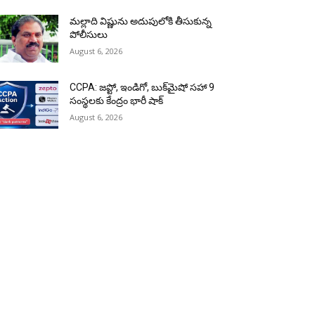
మల్లాది విష్ణును అదుపులోకి తీసుకున్న
పోలీసులు
August 6, 2026
CCPA: జప్టో, ఇండిగో, బుక్‌మైషో సహా 9
సంస్థలకు కేంద్రం భారీ షాక్
August 6, 2026