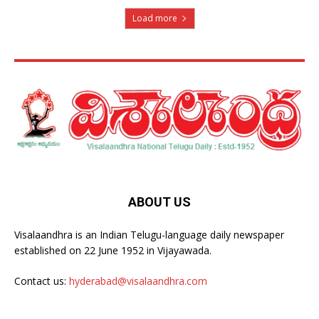
Load more
ABOUT US
Visalaandhra is an Indian Telugu-language daily newspaper
established on 22 June 1952 in Vijayawada.
Contact us:
hyderabad@visalaandhra.com