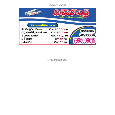
- Advertisment -
-Advertisement-