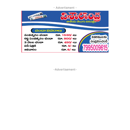
- Advertisment -
-Advertisement-