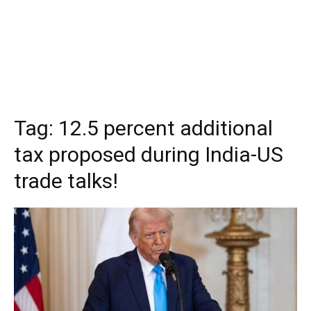
Tag:
12.5 percent additional
tax proposed during India-US
trade talks!