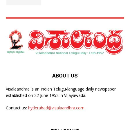
ABOUT US
Visalaandhra is an Indian Telugu-language daily newspaper
established on 22 June 1952 in Vijayawada.
Contact us:
hyderabad@visalaandhra.com