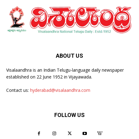
ABOUT US
Visalaandhra is an Indian Telugu-language daily newspaper
established on 22 June 1952 in Vijayawada.
Contact us:
hyderabad@visalaandhra.com
FOLLOW US