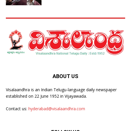
ABOUT US
Visalaandhra is an Indian Telugu-language daily newspaper
established on 22 June 1952 in Vijayawada.
Contact us:
hyderabad@visalaandhra.com