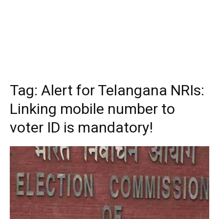
Tag:
Alert for Telangana NRIs:
Linking mobile number to
voter ID is mandatory!