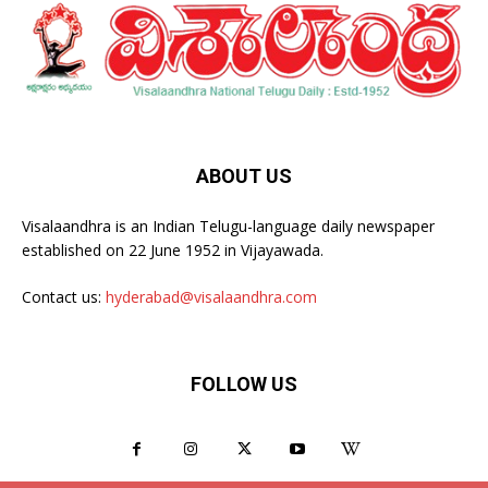
ABOUT US
Visalaandhra is an Indian Telugu-language daily newspaper
established on 22 June 1952 in Vijayawada.
Contact us:
hyderabad@visalaandhra.com
FOLLOW US