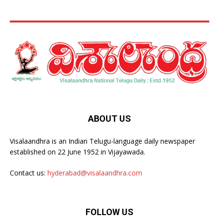
ABOUT US
Visalaandhra is an Indian Telugu-language daily newspaper
established on 22 June 1952 in Vijayawada.
Contact us:
hyderabad@visalaandhra.com
FOLLOW US