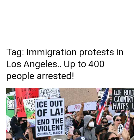
Tag:
Immigration protests in
Los Angeles.. Up to 400
people arrested!