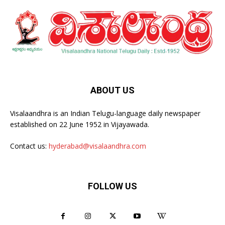
ABOUT US
Visalaandhra is an Indian Telugu-language daily newspaper
established on 22 June 1952 in Vijayawada.
Contact us:
hyderabad@visalaandhra.com
FOLLOW US