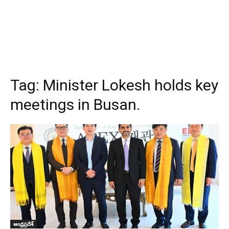
Tag:
Minister Lokesh holds key
meetings in Busan.
ఆంధ్రప్రదేశ్