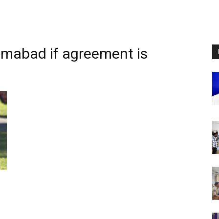
lamabad if agreement is