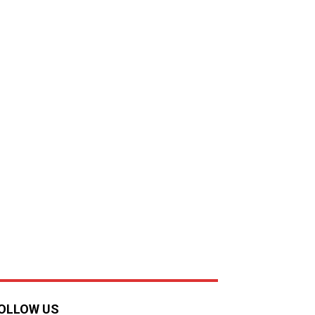
OLLOW US