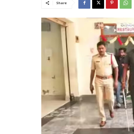
Share