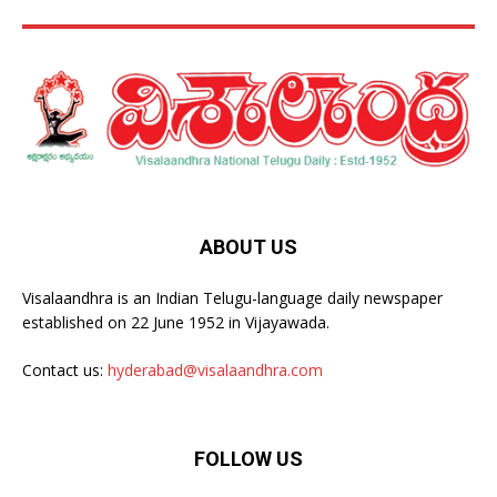
ABOUT US
Visalaandhra is an Indian Telugu-language daily newspaper
established on 22 June 1952 in Vijayawada.
Contact us:
hyderabad@visalaandhra.com
FOLLOW US