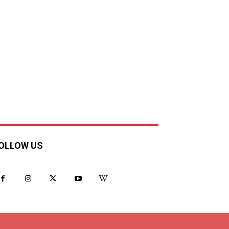
OLLOW US