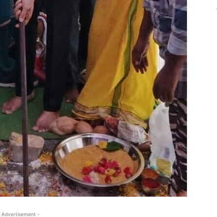
 Advertisement -