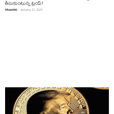
తీసుకుంటున్న ట్రంప్!
Shanthi
-
January 21, 2025