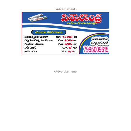
- Advertisment -
-Advertisement-