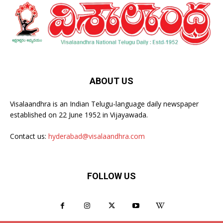
ABOUT US
Visalaandhra is an Indian Telugu-language daily newspaper
established on 22 June 1952 in Vijayawada.
Contact us:
hyderabad@visalaandhra.com
FOLLOW US