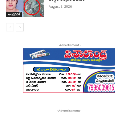
August 8, 2026
ఆంధ్రప్రదేశ్
- Advertisment -
-Advertisement-