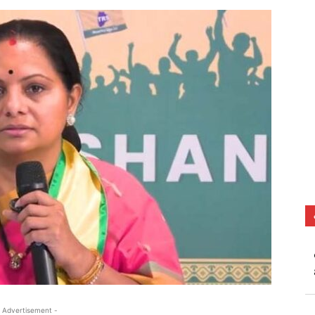
 Advertisement -