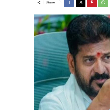
Share