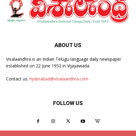
ABOUT US
Visalaandhra is an Indian Telugu-language daily newspaper
established on 22 June 1952 in Vijayawada.
Contact us:
hyderabad@visalaandhra.com
FOLLOW US