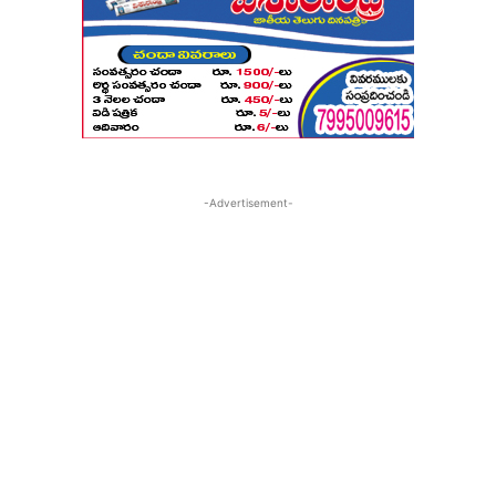
-Advertisement-