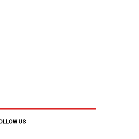
OLLOW US