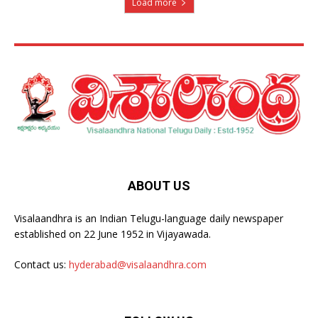
Load more
ABOUT US
Visalaandhra is an Indian Telugu-language daily newspaper
established on 22 June 1952 in Vijayawada.
Contact us:
hyderabad@visalaandhra.com