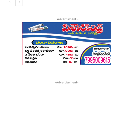
- Advertisment -
-Advertisement-