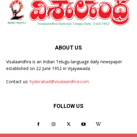
ABOUT US
Visalaandhra is an Indian Telugu-language daily newspaper
established on 22 June 1952 in Vijayawada.
Contact us:
hyderabad@visalaandhra.com
FOLLOW US