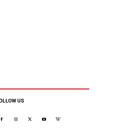
OLLOW US