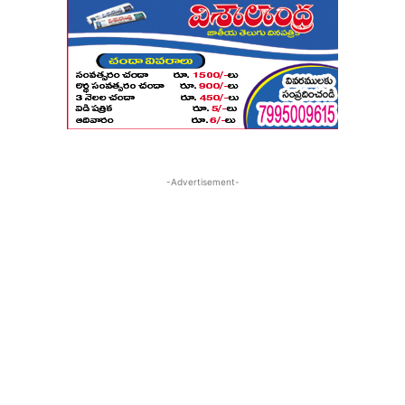
-Advertisement-