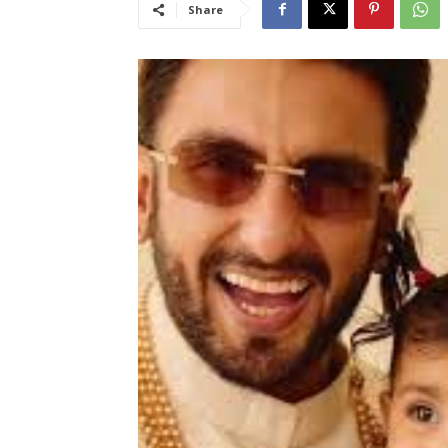
Share