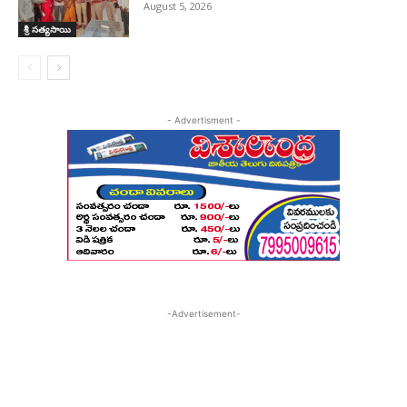
August 5, 2026
శ్రీ సత్యసాయి
- Advertisment -
-Advertisement-