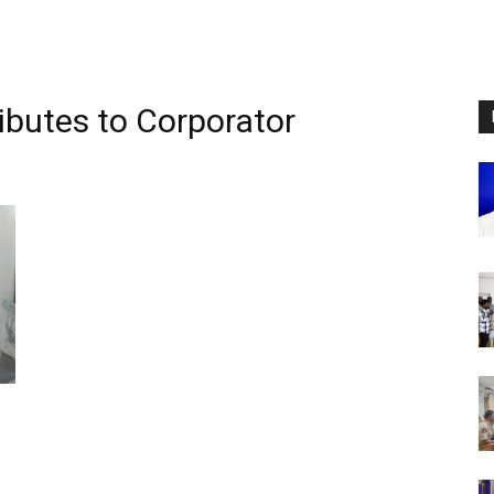
ributes to Corporator