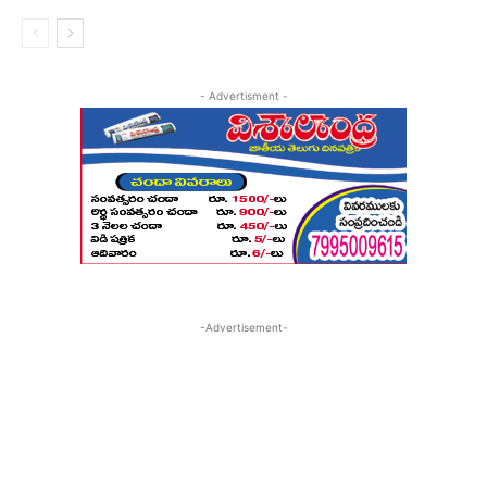
- Advertisment -
-Advertisement-