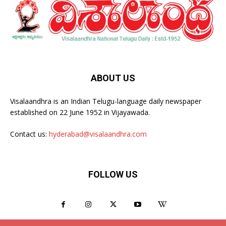
ABOUT US
Visalaandhra is an Indian Telugu-language daily newspaper
established on 22 June 1952 in Vijayawada.
Contact us:
hyderabad@visalaandhra.com
FOLLOW US