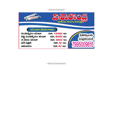
- Advertisment -
-Advertisement-