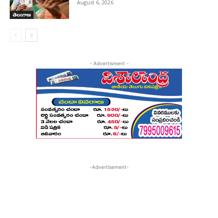
August 6, 2026
తెలంగాణ
- Advertisment -
-Advertisement-