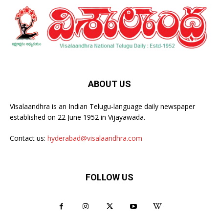
ABOUT US
Visalaandhra is an Indian Telugu-language daily newspaper
established on 22 June 1952 in Vijayawada.
Contact us:
hyderabad@visalaandhra.com
FOLLOW US