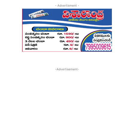
- Advertisment -
-Advertisement-