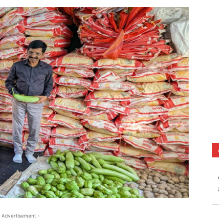
 Advertisement -