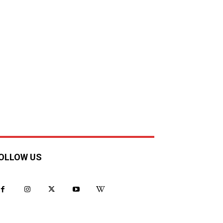
OLLOW US