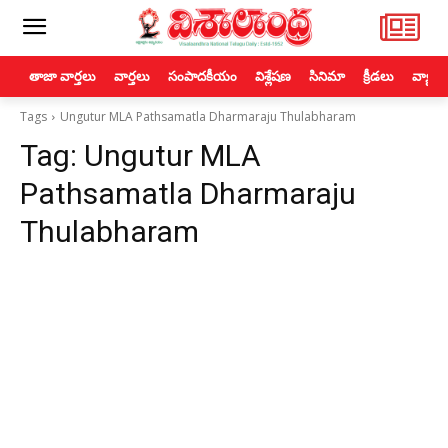
తాజా వార్తలు
వార్తలు
సంపాదకీయం
విశ్లేషణ
సినిమా
క్రీడలు
వ్యాపా
Tags
Ungutur MLA Pathsamatla Dharmaraju Thulabharam
Tag:
Ungutur MLA
Pathsamatla Dharmaraju
Thulabharam